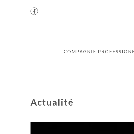
COMPAGNIE PROFESSION
Actualité