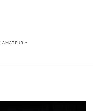
E AMATEUR