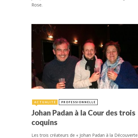
Rose.
21 janvier 2019
ACTUALITÉ
PROFESSIONNELLE
Johan Padan à la Cour des trois
coquins
Les trois créateurs de « Johan Padan à la Découverte