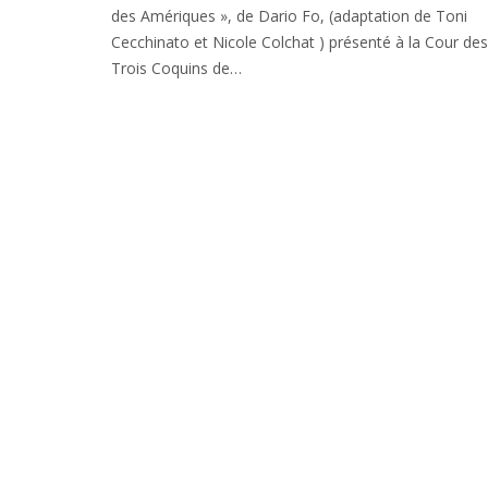
des Amériques », de Dario Fo, (adaptation de Toni
Cecchinato et Nicole Colchat ) présenté à la Cour des
Trois Coquins de…