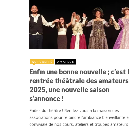
25 août 2025
ACTUALITÉ
AMATEUR
Enfin une bonne nouvelle ; c’est 
rentrée théâtrale des amateurs
2025, une nouvelle saison
s’annonce !
Faites du théâtre ! Rendez-vous à la maison des
associations pour rejoindre l’ambiance bienveillante e
conviviale de nos cours, ateliers et troupes amateurs 