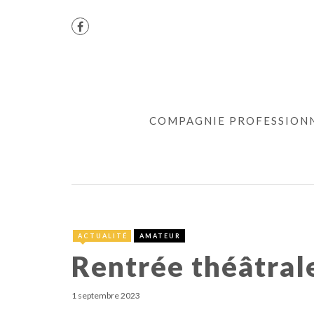
COMPAGNIE PROFESSION
ACTUALITÉ
AMATEUR
Rentrée théâtral
1 septembre 2023