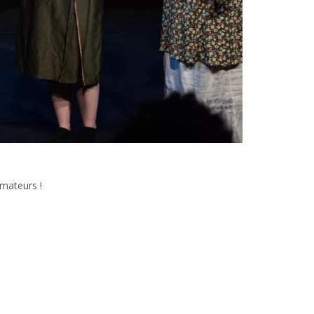
amateurs !