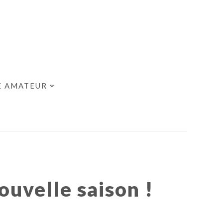
E AMATEUR
ouvelle saison !