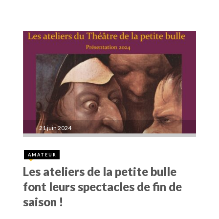
21 juin 2024
AMATEUR
Les ateliers de la petite bulle
font leurs spectacles de fin de
saison !