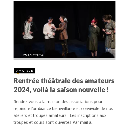
25 août 2024
AMATEUR
Rentrée théâtrale des amateurs
2024, voilà la saison nouvelle !
Rendez-vous à la maison des associations pour
rejoindre l’ambiance bienveillante et conviviale de nos
ateliers et troupes amateurs ! Les inscriptions aux
troupes et cours sont ouvertes Par mail à…