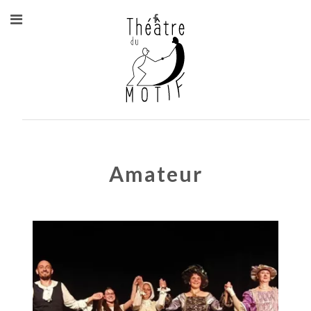
Amateur