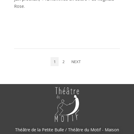
Rose.
1
2
NEXT
Théâtre de la Petite Bulle / Théâtre du Motif - Maison