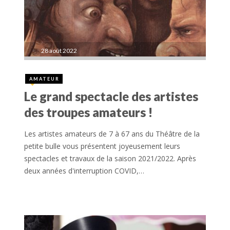
28 août 2022
AMATEUR
Le grand spectacle des artistes
des troupes amateurs !
Les artistes amateurs de 7 à 67 ans du Théâtre de la
petite bulle vous présentent joyeusement leurs
spectacles et travaux de la saison 2021/2022. Après
deux années d'interruption COVID,…