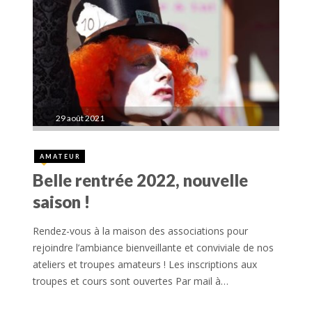
29 août 2021
AMATEUR
Belle rentrée 2022, nouvelle
saison !
Rendez-vous à la maison des associations pour
rejoindre l’ambiance bienveillante et conviviale de nos
ateliers et troupes amateurs ! Les inscriptions aux
troupes et cours sont ouvertes Par mail à…