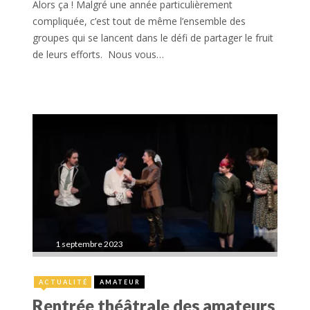
Alors ça ! Malgré une année particulièrement
compliquée, c’est tout de même l’ensemble des
groupes qui se lancent dans le défi de partager le fruit
de leurs efforts. Nous vous…
1 septembre 2023
ACTUALITÉ
AMATEUR
Rentrée théâtrale des amateurs