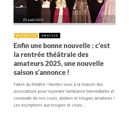
25 août 2025
ACTUALITÉ
AMATEUR
Enfin une bonne nouvelle ; c’est
la rentrée théâtrale des
amateurs 2025, une nouvelle
saison s’annonce !
Faites du théâtre ! Rendez-vous à la maison des
associations pour rejoindre l’ambiance bienveillante et
conviviale de nos cours, ateliers et troupes amateurs !
Les inscriptions aux troupes et cours…