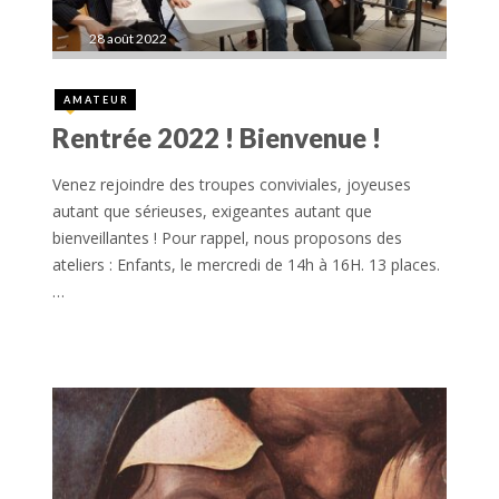
28 août 2022
AMATEUR
Rentrée 2022 ! Bienvenue !
Venez rejoindre des troupes conviviales, joyeuses
autant que sérieuses, exigeantes autant que
bienveillantes ! Pour rappel, nous proposons des
ateliers : Enfants, le mercredi de 14h à 16H. 13 places.
…