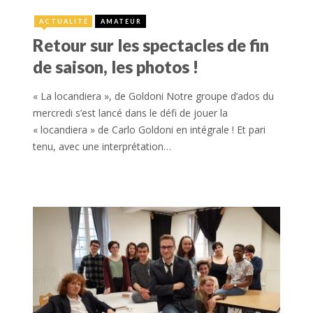
ACTUALITÉ
AMATEUR
Retour sur les spectacles de fin
de saison, les photos !
« La locandiera », de Goldoni Notre groupe d’ados du
mercredi s’est lancé dans le défi de jouer la
« locandiera » de Carlo Goldoni en intégrale ! Et pari
tenu, avec une interprétation…