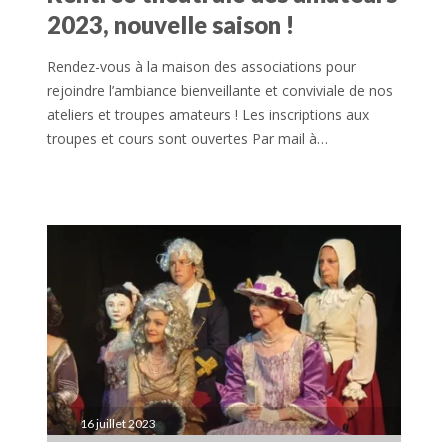
2023, nouvelle saison !
Rendez-vous à la maison des associations pour
rejoindre l’ambiance bienveillante et conviviale de nos
ateliers et troupes amateurs ! Les inscriptions aux
troupes et cours sont ouvertes Par mail à…
16 juillet 2023