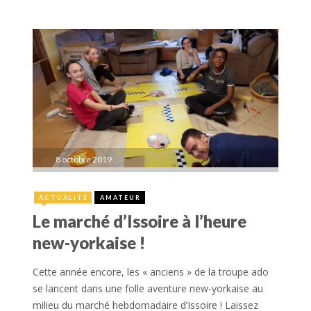
8 octobre 2019
ACTUALITÉ
AMATEUR
Le marché d’Issoire à l’heure
new-yorkaise !
Cette année encore, les « anciens » de la troupe ado
se lancent dans une folle aventure new-yorkaise au
milieu du marché hebdomadaire d’Issoire ! Laissez