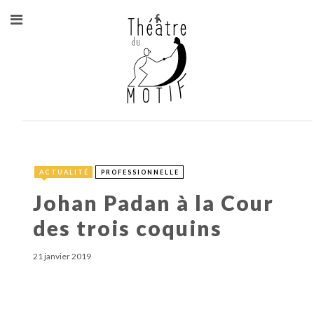
ACTUALITÉ
PROFESSIONNELLE
Johan Padan à la Cour
des trois coquins
21 janvier 2019